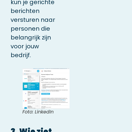
kun je gerichte
berichten
versturen naar
personen die
belangrijk zijn
voor jouw
bedrijf.
Foto: LinkedIn
3. Wie ziet