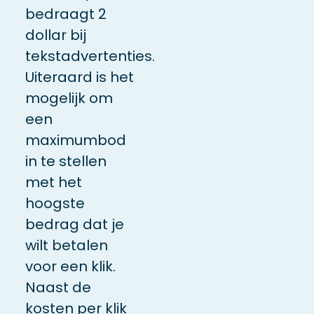
bedraagt 2
dollar bij
tekstadvertenties.
Uiteraard is het
mogelijk om
een
maximumbod
in te stellen
met het
hoogste
bedrag dat je
wilt betalen
voor een klik.
Naast de
kosten per klik