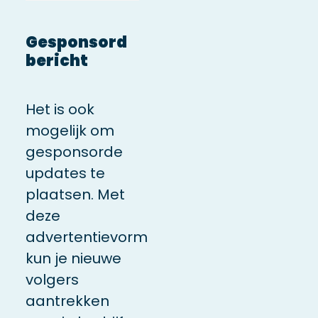
Gesponsord
bericht
Het is ook
mogelijk om
gesponsorde
updates te
plaatsen. Met
deze
advertentievorm
kun je nieuwe
volgers
aantrekken