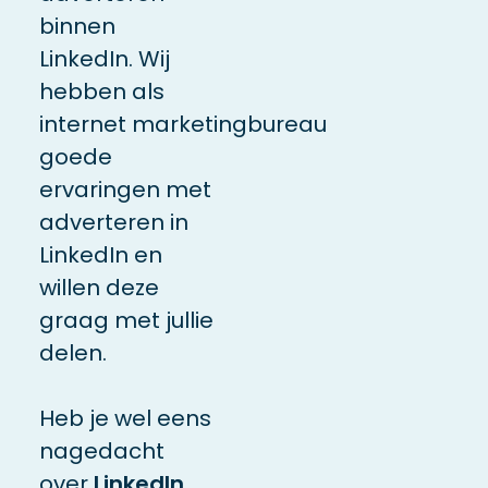
binnen
LinkedIn. Wij
hebben als
internet marketingbureau
goede
ervaringen met
adverteren in
LinkedIn en
willen deze
graag met jullie
delen.
Heb je wel eens
nagedacht
over
LinkedIn