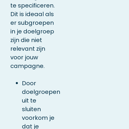
te specificeren.
Dit is ideaal als
er subgroepen
in je doelgroep
zijn die niet
relevant zijn
voor jouw
campagne.
Door
doelgroepen
uit te
sluiten
voorkom je
dat je