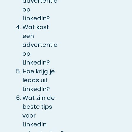
advertentie
op
LinkedIn?
Wat kost
een
advertentie
op
LinkedIn?
Hoe krijg je
leads uit
LinkedIn?
Wat zijn de
beste tips
voor
LinkedIn