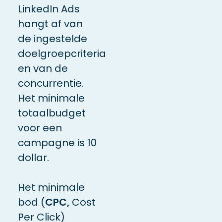
LinkedIn Ads
hangt af van
de ingestelde
doelgroepcriteria
en van de
concurrentie.
Het minimale
totaalbudget
voor een
campagne is 10
dollar.
Het minimale
bod (
CPC,
Cost
Per Click)