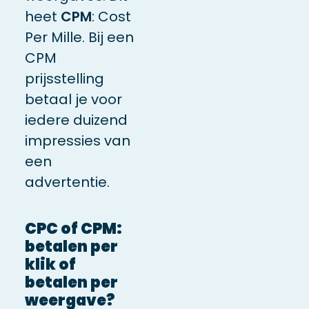
heet
CPM
: Cost
Per Mille. Bij een
CPM
prijsstelling
betaal je voor
iedere duizend
impressies van
een
advertentie.
CPC of CPM:
betalen per
klik of
betalen per
weergave?