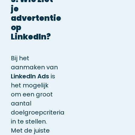
je
advertentie
op
LinkedIn?
Bij het
aanmaken van
LinkedIn Ads
is
het mogelijk
om een groot
aantal
doelgroepcriteria
in te stellen.
Met de juiste