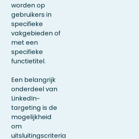
worden op
gebruikers in
specifieke
vakgebieden of
met een
specifieke
functietitel.
Een belangrijk
onderdeel van
LinkedIn-
targeting is de
mogelijkheid
om
uitsluitingscriteria