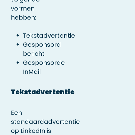
vormen
hebben:
Tekstadvertentie
Gesponsord
bericht
Gesponsorde
InMail
Tekstadvertentie
Een
standaardadvertentie
op LinkedIn is