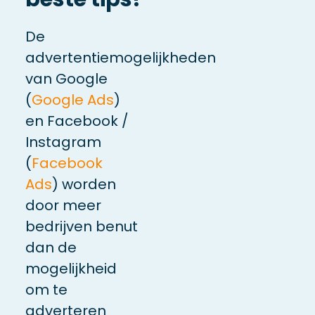
De
advertentiemogelijkheden
van Google
(
Google Ads
)
en Facebook /
Instagram
(
Facebook
Ads
) worden
door meer
bedrijven benut
dan de
mogelijkheid
om te
adverteren