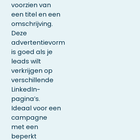
voorzien van
een titel en een
omschrijving.
Deze
advertentievorm
is goed als je
leads wilt
verkrijgen op
verschillende
LinkedIn-
pagina’s.
Ideaal voor een
campagne
met een
beperkt