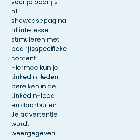
voor je bedrijfs-
of
showcasepagina
of interesse
stimuleren met
bedrijfsspecifieke
content.
Hiermee kun je
LinkedIn-leden
bereiken in de
LinkedIn-feed
en daarbuiten.
Je advertentie
wordt
weergegeven