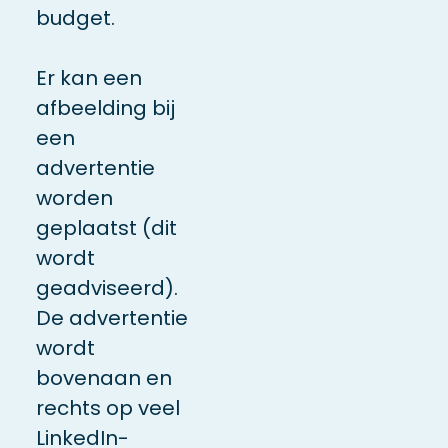
budget.
Er kan een
afbeelding bij
een
advertentie
worden
geplaatst (dit
wordt
geadviseerd).
De advertentie
wordt
bovenaan en
rechts op veel
LinkedIn-