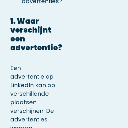
advertenties?
1. Waar
verschijnt
een
advertentie?
Een
advertentie op
LinkedIn kan op
verschillende
plaatsen
verschijnen. De
advertenties
worden