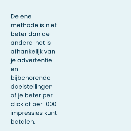
De ene
methode is niet
beter dan de
andere: het is
afhankelijk van
je advertentie
en
bijbehorende
doelstellingen
of je beter per
click of per 1000
impressies kunt
betalen.