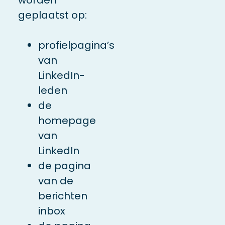
geplaatst op:
profielpagina’s
van
LinkedIn-
leden
de
homepage
van
LinkedIn
de pagina
van de
berichten
inbox