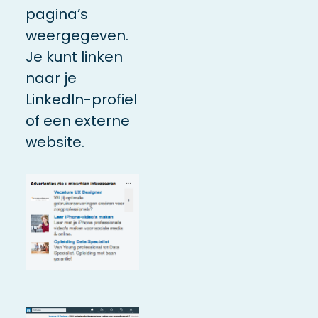
pagina’s
weergegeven.
Je kunt linken
naar je
LinkedIn-profiel
of een externe
website.