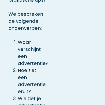
We bespreken
de volgende
onderwerpen:
Waar
verschijnt
een
advertentie?
Hoe ziet
een
advertentie
eruit?
Wie ziet je