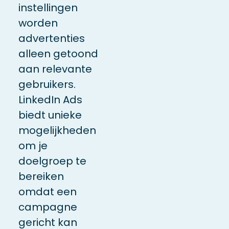
instellingen
worden
advertenties
alleen getoond
aan relevante
gebruikers.
LinkedIn Ads
biedt unieke
mogelijkheden
om je
doelgroep te
bereiken
omdat een
campagne
gericht kan