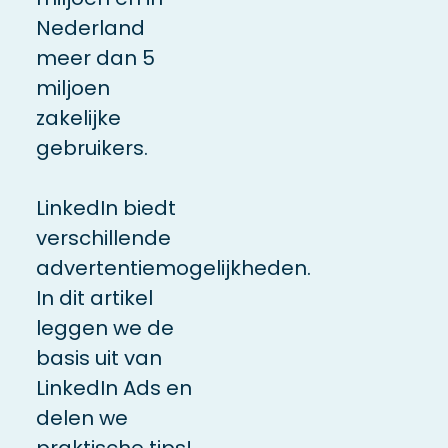
Nederland
meer dan 5
miljoen
zakelijke
gebruikers.
LinkedIn biedt
verschillende
advertentiemogelijkheden.
In dit artikel
leggen we de
basis uit van
LinkedIn Ads en
delen we
praktische tips!