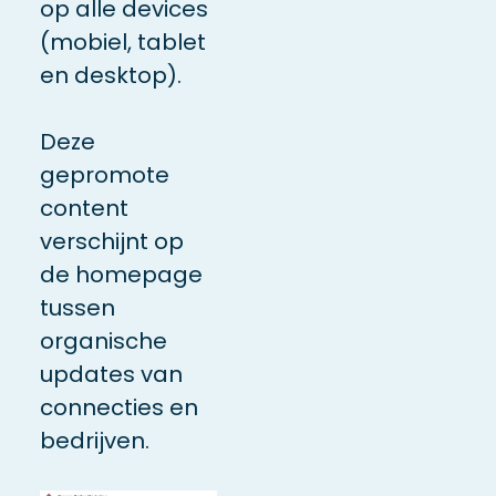
op alle devices
(mobiel, tablet
en desktop).
Deze
gepromote
content
verschijnt op
de homepage
tussen
organische
updates van
connecties en
bedrijven.