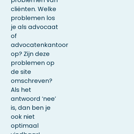
cliënten. Welke
problemen los
je als advocaat
of
advocatenkantoor
op? Zijn deze
problemen op
de site
omschreven?
Als het
antwoord ‘nee’
is, dan ben je
ook niet
optimaal