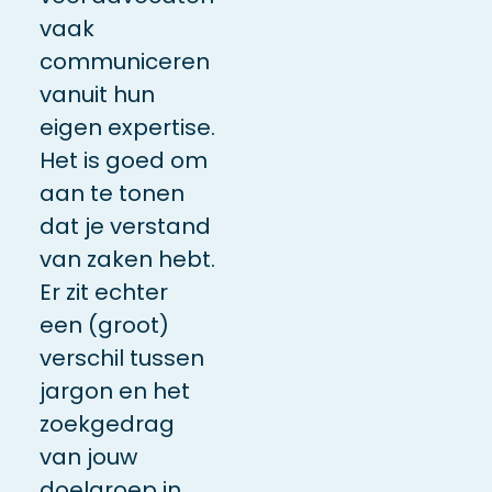
vaak
communiceren
vanuit hun
eigen expertise.
Het is goed om
aan te tonen
dat je verstand
van zaken hebt.
Er zit echter
een (groot)
verschil tussen
jargon
en het
zoekgedrag
van
jouw
doelgroep in