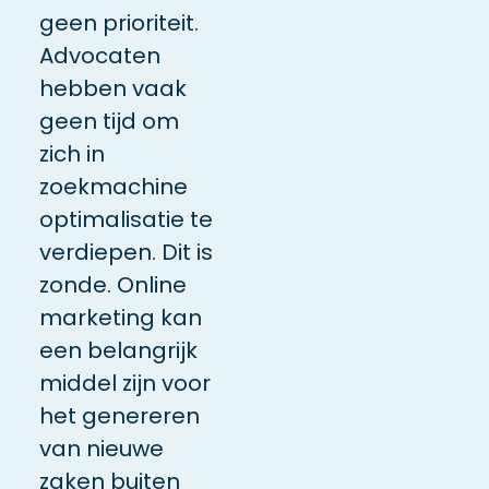
geen prioriteit.
Advocaten
hebben vaak
geen tijd om
zich in
zoekmachine
optimalisatie te
verdiepen. Dit is
zonde. Online
marketing kan
een belangrijk
middel zijn voor
het genereren
van nieuwe
zaken buiten