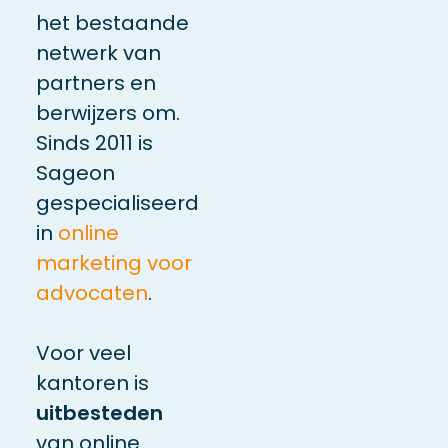
het bestaande
netwerk van
partners en
berwijzers om.
Sinds 2011 is
Sageon
gespecialiseerd
in
online
marketing voor
advocaten
.
Voor veel
kantoren is
uitbesteden
van online