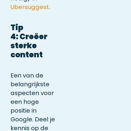
Ubersuggest
.
Tip
4: Creëer
sterke
content
Een van de
belangrijkste
aspecten voor
een hoge
positie in
Google. Deel je
kennis op de