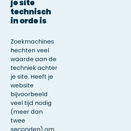
je site
technisch
in orde is
Zoekmachines
hechten veel
waarde aan de
techniek achter
je site. Heeft je
website
bijvoorbeeld
veel tijd nodig
(meer dan
twee
seconden) om