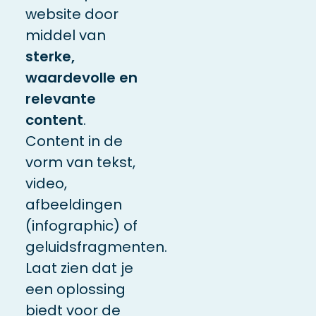
website door
middel van
sterke,
waardevolle en
relevante
content
.
Content in de
vorm van tekst,
video,
afbeeldingen
(infographic) of
geluidsfragmenten.
Laat zien dat je
een oplossing
biedt voor de