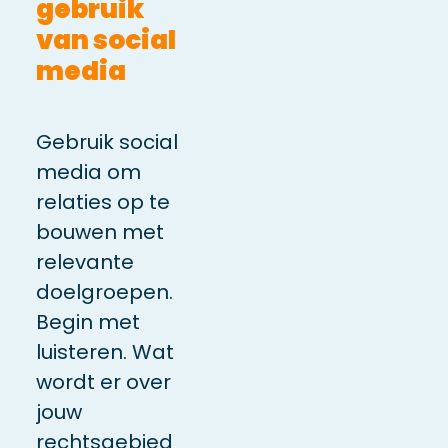
gebruik
van social
media
Gebruik social
media om
relaties
op
te
bouwen met
relevante
doelgroepen.
Begin met
luisteren. Wat
wordt er over
jouw
rechtsgebied