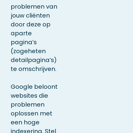
problemen van
jouw cliënten
door deze op
aparte
pagina’s
(zogeheten
detailpagina’s)
te omschrijven.
Google beloont
websites die
problemen
oplossen met
een hoge
indexering. Stel