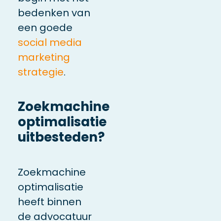
bedenken van
een goede
social media
marketing
strategie
.
Zoekmachine
optimalisatie
uitbesteden?
Zoekmachine
optimalisatie
heeft binnen
de advocatuur