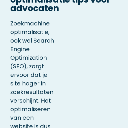
advocaten
Zoekmachine
optimalisatie
,
ook wel Search
Engine
Optimization
(SEO), zorgt
ervoor dat je
site hoger in
zoekresultaten
verschijnt.
Het
optimaliseren
van een
website is dus