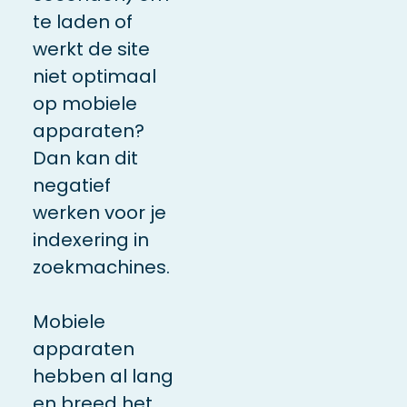
te laden of
werkt de site
niet optimaal
op mobiele
apparaten?
Dan
kan dit
negatief
werken voor je
indexering in
zoekmachines.
Mobiele
apparaten
hebben al lang
en breed het