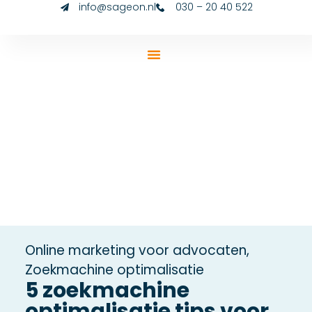
info@sageon.nl
030 – 20 40 522
Online marketing voor advocaten
,
Zoekmachine optimalisatie
5 zoekmachine
optimalisatie tips voor